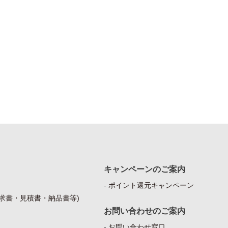
キャンペーンのご案内
ポイント還元キャンペーン
求書・見積書・納品書等)
お問い合わせのご案内
お問い合わせ窓口