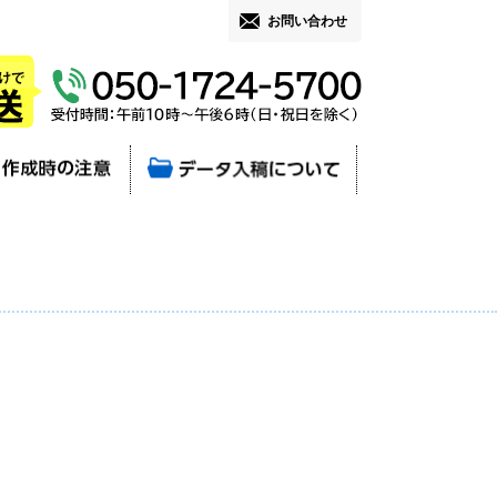
お問い合わせ