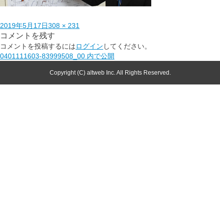
2019年5月17日
308 × 231
コメントを残す
コメントを投稿するには
ログイン
してください。
0401111603-83999508_00
内で公開
Copyright (C) altweb Inc. All Rights Reserved.