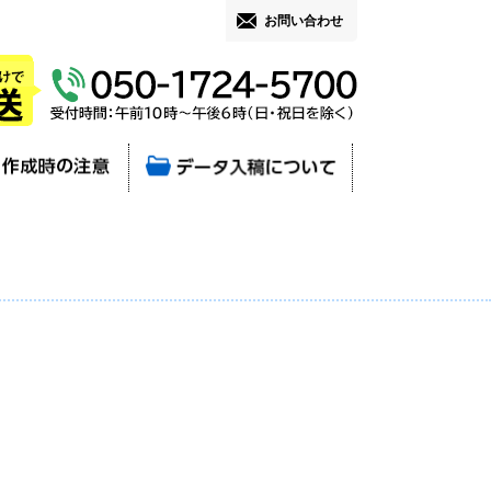
お問い合わせ