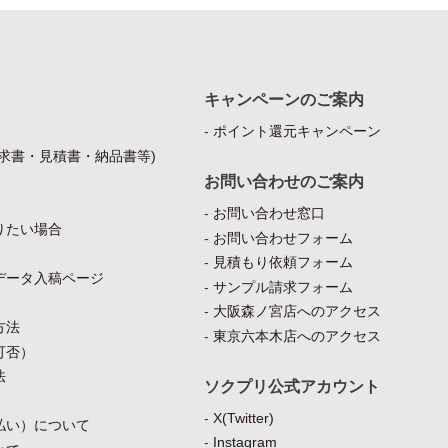
キャンペーンのご案内
ポイント還元キャンペーン
求書・見積書・納品書等)
お問い合わせのご案内
お問い合わせ窓口
りたい場合
お問い合わせフォーム
見積もり依頼フォーム
データ入稿ページ
サンプル請求フォーム
大阪森ノ宮店へのアクセス
方法
東京六本木店へのアクセス
可否）
法
ソクプリ公式アカウント
X(Twitter)
払い）について
Instagram