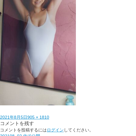
2021年8月5日
905 × 1810
コメントを残す
コメントを投稿するには
ログイン
してください。