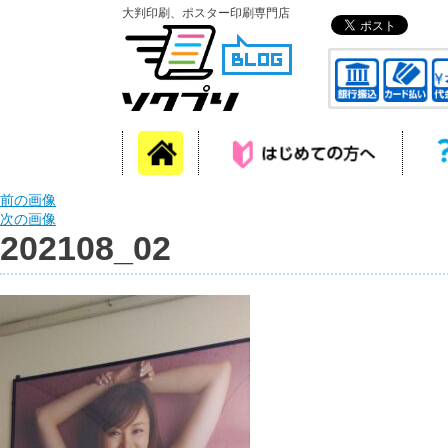
大判印刷、ポスター印刷専門店
前の画像
次の画像
202108_02