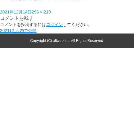
2021年12月14日
296 × 219
コメントを残す
コメントを投稿するには
ログイン
してください。
202112_s
内で公開
Copyright (C) altweb Inc. All Rights Reserved.