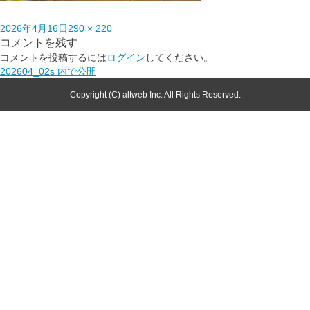
2026年4月16日
290 × 220
コメントを残す
コメントを投稿するには
ログイン
してください。
202604_02s
内で公開
Copyright (C) altweb Inc. All Rights Reserved.