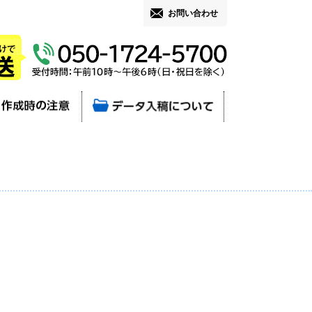
お問い合わせ