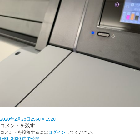
2020年2月28日
2560 × 1920
コメントを残す
コメントを投稿するには
ログイン
してください。
IMG_3630
内で公開