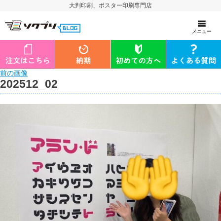
大判印刷、ポスター印刷専門店
メニュー
前の画像
202512_02