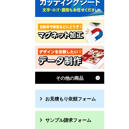
その他の商品
お見積もり依頼フォーム
サンプル請求フォーム