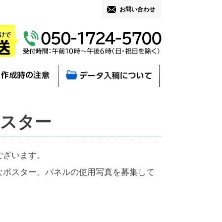
お問い合わせ
ポスター
ございます。
なポスター、パネルの使用写真を募集して