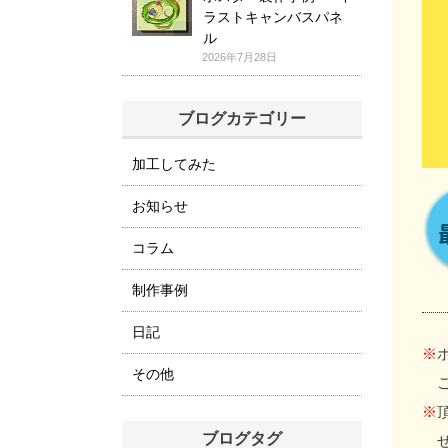
ラストキャンバスパネ
ル
2026年7月28日
ブログカテゴリー
加工してみた
お知らせ
コラム
制作事例
日記
※
その他
※
ブログタグ