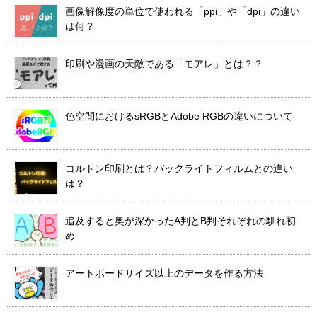
画像解像度の単位で使われる「ppi」や「dpi」の違い
は何？
印刷や漫画の天敵である「モアレ」とは？？
色空間におけるsRGBとAdobe RGBの違いについて
コルトン印刷とは？バックライトフィルムとの違い
は？
追及すると奥が深かったA判とB判それぞれの馴れ初
め
アートボードサイズ以上のデータを作る方法