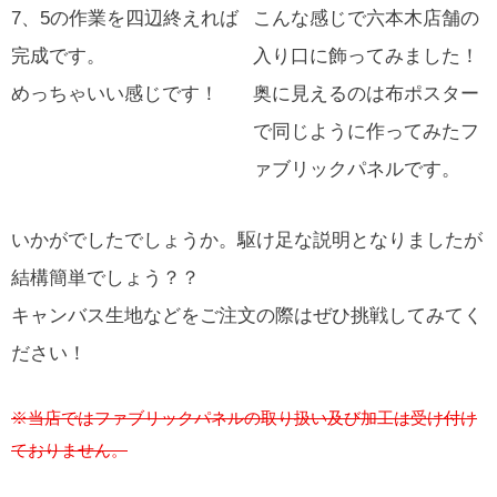
7、5の作業を四辺終えれば
こんな感じで六本木店舗の
完成です。
入り口に飾ってみました！
めっちゃいい感じです！
奥に見えるのは布ポスター
で同じように作ってみたフ
ァブリックパネルです。
いかがでしたでしょうか。駆け足な説明となりましたが
結構簡単でしょう？？
キャンバス生地などをご注文の際はぜひ挑戦してみてく
ださい！
※当店ではファブリックパネルの取り扱い及び加工は受け付け
ておりません。