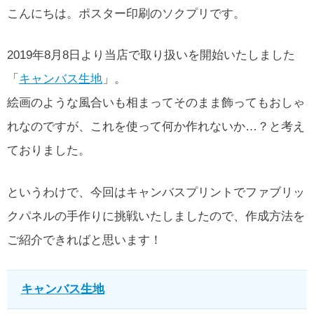
こんにちは。ポスター印刷のソクプリです。
2019年8月8日より当店で取り扱いを開始いたしました
「
キャンバス生地
」。
絵画のような風合いも相まってそのまま飾ってもおしゃ
れなのですが、これを使って何か作れないか…？と考え
ておりました。
というわけで、今回はキャンバスプリントでファブリッ
クパネルの手作りに挑戦いたしましたので、作成方法を
ご紹介できればと思います！
キャンバス生地