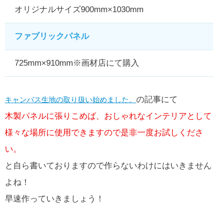
オリジナルサイズ900mm×1030mm
ファブリックパネル
725mm×910mm※画材店にて購入
の記事にて
キャンバス生地の取り扱い始めました。
木製パネルに張りこめば、おしゃれなインテリアとして
様々な場所に使用できますので是非一度お試しくださ
い。
と自ら書いておりますので作らないわけにはいきません
よね！
早速作っていきましょう！