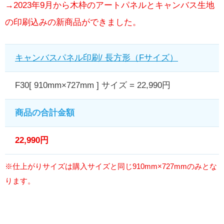
→2023年9月から木枠のアートパネルとキャンバス生地
の印刷込みの新商品ができました。
キャンバスパネル印刷/ 長方形（Fサイズ）
F30[ 910mm×727mm ] サイズ = 22,990円
商品の合計金額
22,990円
※仕上がりサイズは購入サイズと同じ910mm×727mmのみとな
ります。