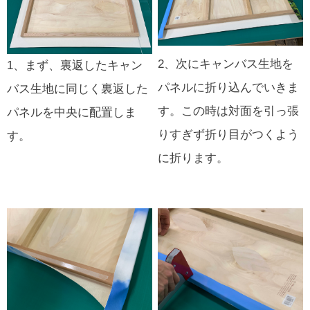
2、次にキャンバス生地を
1、まず、裏返したキャン
パネルに折り込んでいきま
バス生地に同じく裏返した
す。この時は対面を引っ張
パネルを中央に配置しま
りすぎず折り目がつくよう
す。
に折ります。