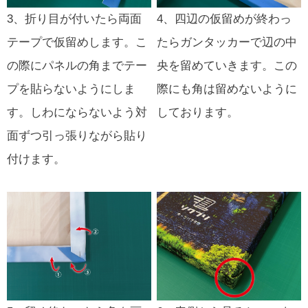
3、折り目が付いたら両面
4、四辺の仮留めが終わっ
テープで仮留めします。こ
たらガンタッカーで辺の中
の際にパネルの角までテー
央を留めていきます。この
プを貼らないようにしま
際にも角は留めないように
す。しわにならないよう対
しております。
面ずつ引っ張りながら貼り
付けます。