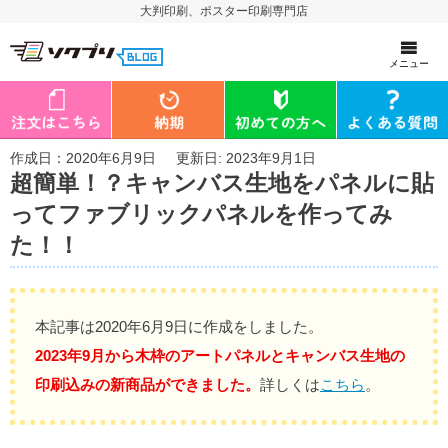
大判印刷、ポスター印刷専門店
メニュー
作成日：2020年6月9日
更新日: 2023年9月1日
超簡単！？キャンバス生地をパネルに貼
ってファブリックパネルを作ってみ
た！！
本記事は2020年6月9日に作成をしました。
2023年9月から木枠のアートパネルとキャンバス生地の
印刷込みの新商品ができました。
詳しくは
こちら
。