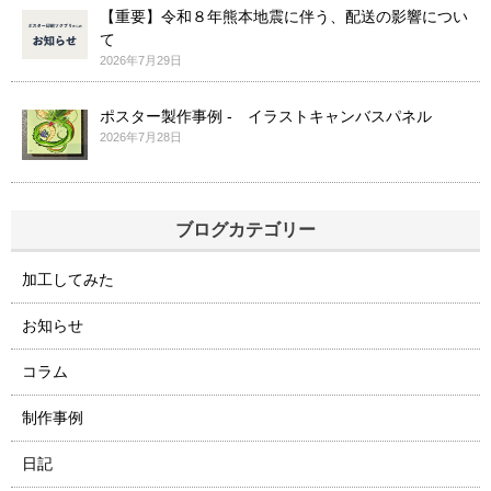
【重要】令和８年熊本地震に伴う、配送の影響につい
て
2026年7月29日
ポスター製作事例 - イラストキャンバスパネル
2026年7月28日
ブログカテゴリー
加工してみた
お知らせ
コラム
制作事例
日記