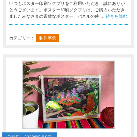
いつもポスター印刷ソクプリをご利用いただき、誠にありが
とうございます。ポスター印刷ソクプリは、ご購入いただき
ましたみなさまの素敵なポスター、パネルの使 …
続きを読む
カテゴリー：
制作事例