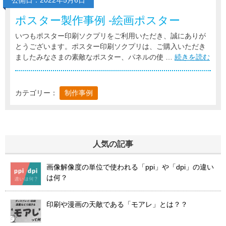
公開日：2022年5月6日
ポスター製作事例 -絵画ポスター
いつもポスター印刷ソクプリをご利用いただき、誠にありが
とうございます。ポスター印刷ソクプリは、ご購入いただき
ましたみなさまの素敵なポスター、パネルの使 …
続きを読む
カテゴリー：
制作事例
人気の記事
画像解像度の単位で使われる「ppi」や「dpi」の違い
は何？
印刷や漫画の天敵である「モアレ」とは？？