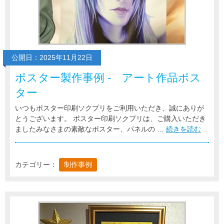
公開日：2025年11月22日
ポスター製作事例 - アート作品ポス
ター
いつもポスター印刷ソクプリをご利用いただき、誠にありが
とうございます。 ポスター印刷ソクプリは、ご購入いただき
ましたみなさまの素敵なポスター、パネルの …
続きを読む
カテゴリー：
制作事例