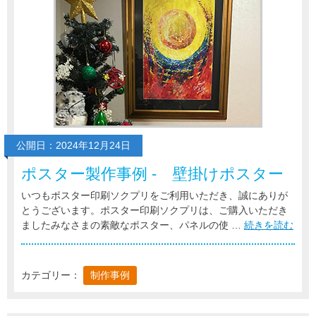
公開日：2024年12月24日
ポスター製作事例 - 壁掛けポスター
いつもポスター印刷ソクプリをご利用いただき、誠にありが
とうございます。ポスター印刷ソクプリは、ご購入いただき
ましたみなさまの素敵なポスター、パネルの使 …
続きを読む
カテゴリー：
制作事例