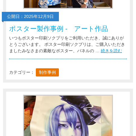
公開日：2025年12月9日
ポスター製作事例 - アート作品
いつもポスター印刷ソクプリをご利用いただき、誠にありが
とうございます。 ポスター印刷ソクプリは、ご購入いただき
ましたみなさまの素敵なポスター、パネルの …
続きを読む
カテゴリー：
制作事例