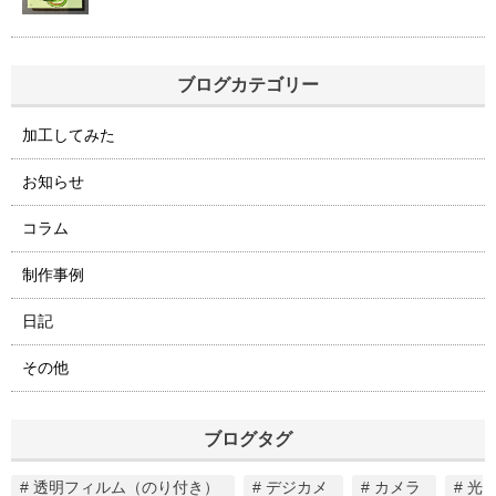
ブログカテゴリー
加工してみた
お知らせ
コラム
制作事例
日記
その他
ブログタグ
透明フィルム（のり付き）
デジカメ
カメラ
光