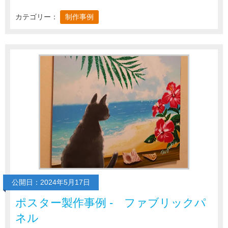
カテゴリー：
制作事例
公開日：2024年5月17日
ポスター製作事例 - ファブリックパ
ネル