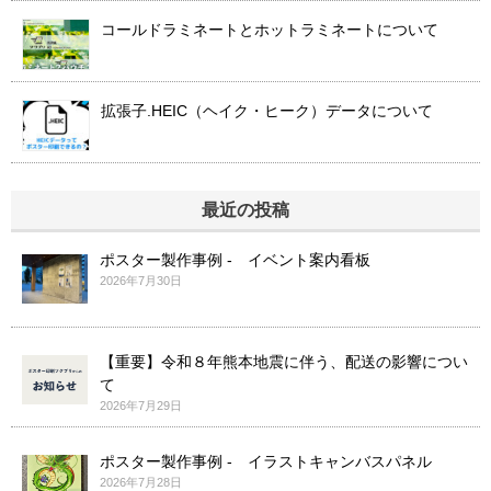
コールドラミネートとホットラミネートについて
拡張子.HEIC（ヘイク・ヒーク）データについて
最近の投稿
ポスター製作事例 - イベント案内看板
2026年7月30日
【重要】令和８年熊本地震に伴う、配送の影響につい
て
2026年7月29日
ポスター製作事例 - イラストキャンバスパネル
2026年7月28日