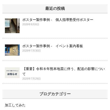
最近の投稿
ポスター製作事例 - 個人指導塾受付ポスター
2026年8月8日
ポスター製作事例 - イベント案内看板
2026年7月30日
【重要】令和８年熊本地震に伴う、配送の影響につい
て
2026年7月29日
ブログカテゴリー
加工してみた