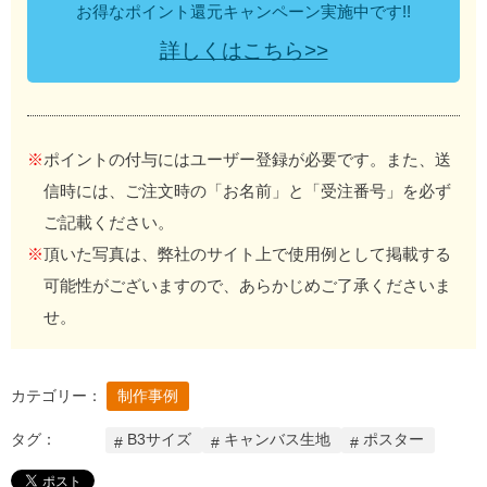
お得なポイント還元キャンペーン実施中です!!
詳しくはこちら>>
※
ポイントの付与にはユーザー登録が必要です。また、送
信時には、ご注文時の「お名前」と「受注番号」を必ず
ご記載ください。
※
頂いた写真は、弊社のサイト上で使用例として掲載する
可能性がございますので、あらかじめご了承くださいま
せ。
カテゴリー：
制作事例
タグ：
B3サイズ
キャンバス生地
ポスター