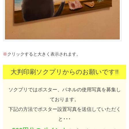
※
クリックすると大きく表示されます。
大判印刷ソクプリからのお願いです!!
ソクプリではポスター、パネルの使用写真を募集し
ております。
下記の方法でポスター設置写真を送信していただく
と･･･