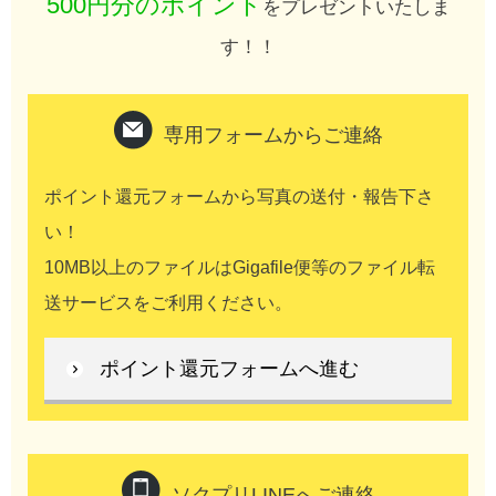
500円分のポイント
をプレゼントいたしま
す！！
専用フォームからご連絡
ポイント還元フォームから写真の送付・報告下さ
い！
10MB以上のファイルはGigafile便等のファイル転
送サービスをご利用ください。
ポイント還元フォームへ進む
ソクプリLINEへご連絡