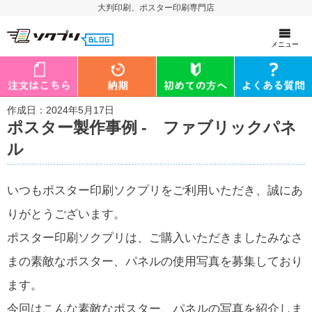
大判印刷、ポスター印刷専門店
メニュー
作成日：2024年5月17日
ポスター製作事例 - ファブリックパネ
ル
いつもポスター印刷ソクプリをご利用いただき、誠にあ
りがとうございます。
ポスター印刷ソクプリは、ご購入いただきましたみなさ
まの素敵なポスター、パネルの使用写真を募集しており
ます。
今回はこんな素敵なポスター、パネルの写真を紹介しま