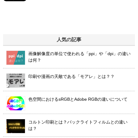
人気の記事
画像解像度の単位で使われる「ppi」や「dpi」の違い
は何？
印刷や漫画の天敵である「モアレ」とは？？
色空間におけるsRGBとAdobe RGBの違いについて
コルトン印刷とは？バックライトフィルムとの違い
は？