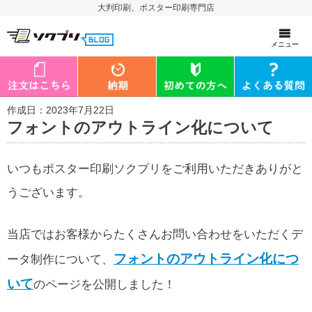
大判印刷、ポスター印刷専門店
メニュー
作成日：2023年7月22日
フォントのアウトライン化について
いつもポスター印刷ソクプリをご利用いただきありがと
うございます。
当店ではお客様からたくさんお問い合わせをいただくデ
フォントのアウトライン化につ
ータ制作について、
いて
のページを公開しました！