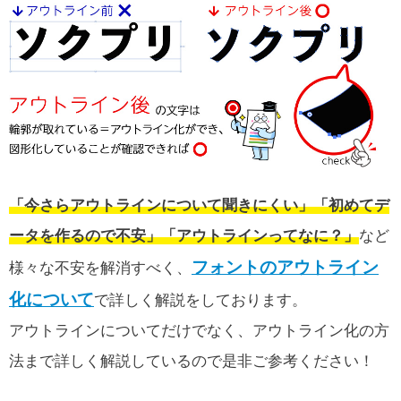
「今さらアウトラインについて聞きにくい」「初めてデ
ータを作るので不安」「アウトラインってなに？」
など
フォントのアウトライン
様々な不安を解消すべく、
化について
で詳しく解説をしております。
アウトラインについてだけでなく、アウトライン化の方
法まで詳しく解説しているので是非ご参考ください！