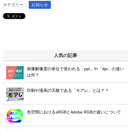
カテゴリー：
お知らせ
人気の記事
画像解像度の単位で使われる「ppi」や「dpi」の違い
は何？
印刷や漫画の天敵である「モアレ」とは？？
色空間におけるsRGBとAdobe RGBの違いについて