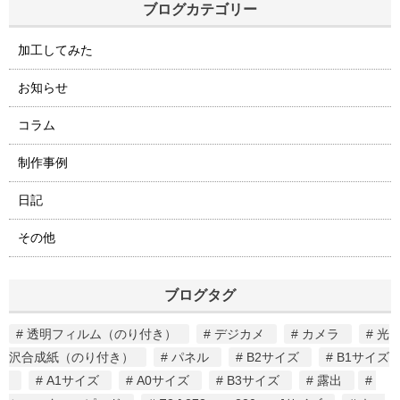
ブログカテゴリー
加工してみた
お知らせ
コラム
制作事例
日記
その他
ブログタグ
透明フィルム（のり付き）
デジカメ
カメラ
光
沢合成紙（のり付き）
パネル
B2サイズ
B1サイズ
A1サイズ
A0サイズ
B3サイズ
露出