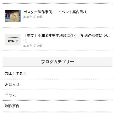
ポスター製作事例 - イベント案内看板
2026年7月30日
【重要】令和８年熊本地震に伴う、配送の影響につい
て
2026年7月29日
ブログカテゴリー
加工してみた
お知らせ
コラム
制作事例