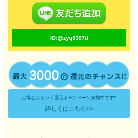
ID:@zyq9397d
お得なポイント還元キャンペーン実施中です!!
詳しくはこちら>>