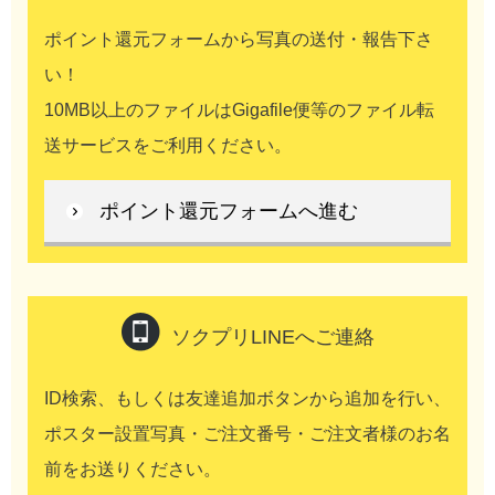
ポイント還元フォームから写真の送付・報告下さ
い！
10MB以上のファイルはGigafile便等のファイル転
送サービスをご利用ください。
ポイント還元フォームへ進む
ソクプリLINEへご連絡
ID検索、もしくは
友達追加ボタンから追加を行い、
ポスター設置写真・ご注文番号・ご注文者様のお名
前をお送りください。