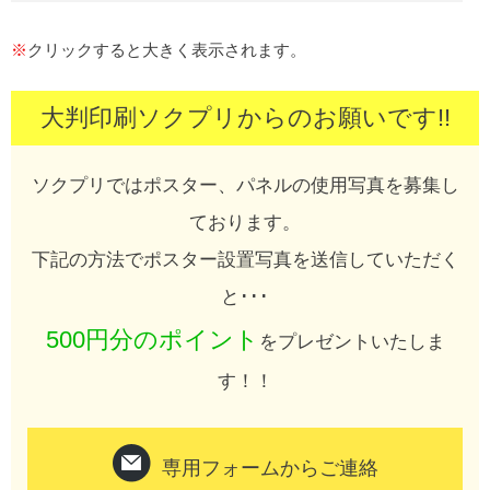
※
クリックすると大きく表示されます。
大判印刷ソクプリからのお願いです!!
ソクプリではポスター、パネルの使用写真を募集し
ております。
下記の方法でポスター設置写真を送信していただく
と･･･
500円分のポイント
をプレゼントいたしま
す！！
専用フォームからご連絡