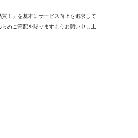
品質！」を基本にサービス向上を追求して
わらぬご高配を賜りますようお願い申し上