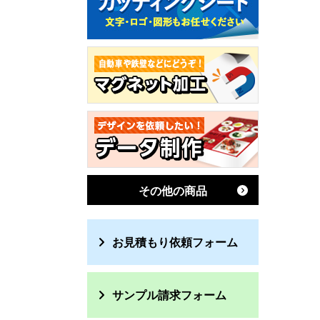
その他の商品
お見積もり依頼フォーム
サンプル請求フォーム