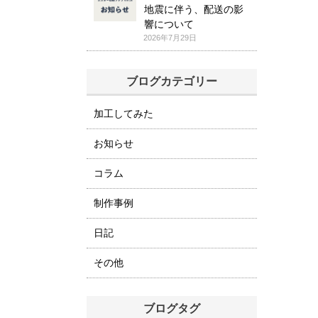
地震に伴う、配送の影
響について
2026年7月29日
ブログカテゴリー
加工してみた
お知らせ
コラム
制作事例
日記
その他
ブログタグ