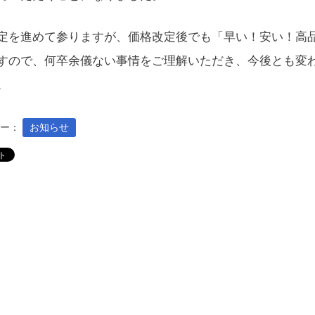
定を進めて参りますが、価格改定後でも「早い！安い！高
すので、何卒余儀ない事情をご理解いただき、今後とも変
。
リー：
お知らせ