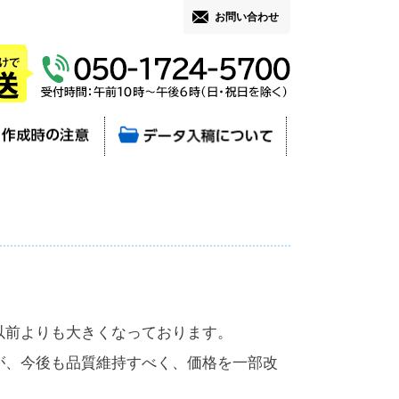
お問い合わせ
以前よりも大きくなっております。
が、今後も品質維持すべく、価格を一部改