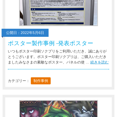
公開日：2022年5月6日
ポスター製作事例 -発表ポスター
いつもポスター印刷ソクプリをご利用いただき、誠にありが
とうございます。ポスター印刷ソクプリは、ご購入いただき
ましたみなさまの素敵なポスター、パネルの使 …
続きを読む
カテゴリー：
制作事例