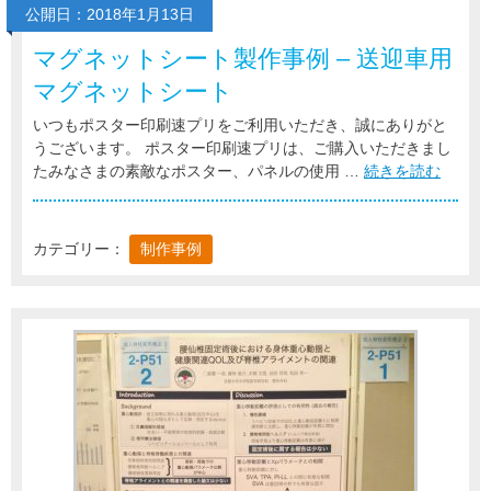
公開日：2018年1月13日
マグネットシート製作事例 – 送迎車用
マグネットシート
いつもポスター印刷速プリをご利用いただき、誠にありがと
うございます。 ポスター印刷速プリは、ご購入いただきまし
たみなさまの素敵なポスター、パネルの使用 …
続きを読む
カテゴリー：
制作事例