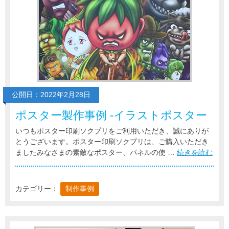
公開日：2022年2月28日
ポスター製作事例 -イラストポスター
いつもポスター印刷ソクプリをご利用いただき、誠にありが
とうございます。ポスター印刷ソクプリは、ご購入いただき
ましたみなさまの素敵なポスター、パネルの使 …
続きを読む
カテゴリー：
制作事例