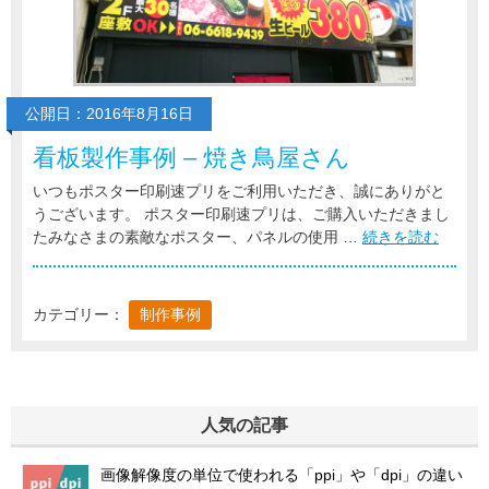
公開日：2016年8月16日
看板製作事例 – 焼き鳥屋さん
いつもポスター印刷速プリをご利用いただき、誠にありがと
うございます。 ポスター印刷速プリは、ご購入いただきまし
たみなさまの素敵なポスター、パネルの使用 …
続きを読む
カテゴリー：
制作事例
人気の記事
画像解像度の単位で使われる「ppi」や「dpi」の違い