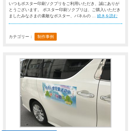
いつもポスター印刷ソクプリをご利用いただき、誠にありが
とうございます。 ポスター印刷ソクプリは、ご購入いただき
ましたみなさまの素敵なポスター、パネルの …
続きを読む
カテゴリー：
制作事例