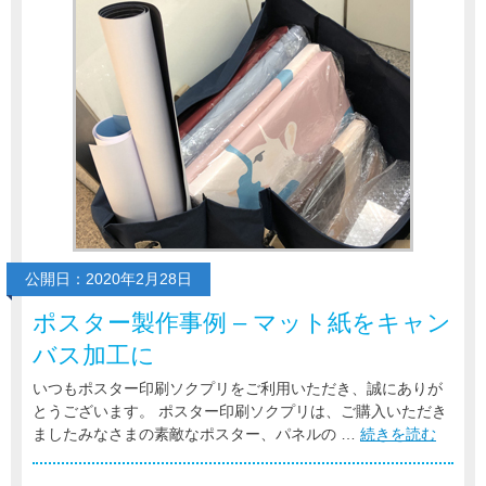
公開日：2020年2月28日
ポスター製作事例 – マット紙をキャン
バス加工に
いつもポスター印刷ソクプリをご利用いただき、誠にありが
とうございます。 ポスター印刷ソクプリは、ご購入いただき
ましたみなさまの素敵なポスター、パネルの …
続きを読む