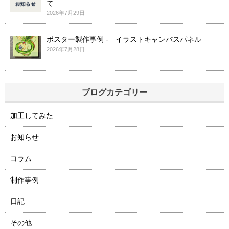
て
2026年7月29日
ポスター製作事例 - イラストキャンバスパネル
2026年7月28日
ブログカテゴリー
加工してみた
お知らせ
コラム
制作事例
日記
その他