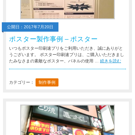
公開日：2017年7月20日
ポスター製作事例 – ポスター
いつもポスター印刷速プリをご利用いただき、誠にありがと
うございます。 ポスター印刷速プリは、ご購入いただきまし
たみなさまの素敵なポスター、パネルの使用 …
続きを読む
カテゴリー：
制作事例