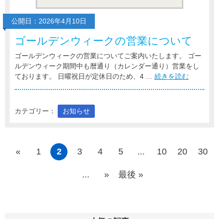
公開日：2026年4月10日
ゴールデンウィークの営業について
ゴールデンウィークの営業についてご案内いたします。 ゴー
ルデンウィーク期間中も暦通り（カレンダー通り）営業をし
ております。 日曜祝日が定休日のため、4 …
続きを読む
カテゴリー：
お知らせ
«
1
2
3
4
5
...
10
20
30
...
»
最後 »