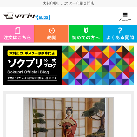
大判印刷、ポスター印刷専門店
メニュー