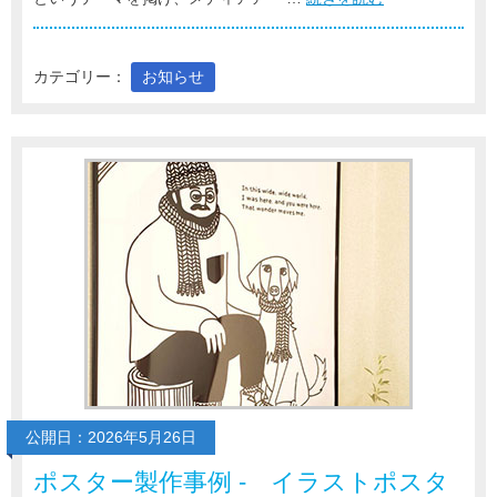
カテゴリー：
お知らせ
公開日：2026年5月26日
ポスター製作事例 - イラストポスタ