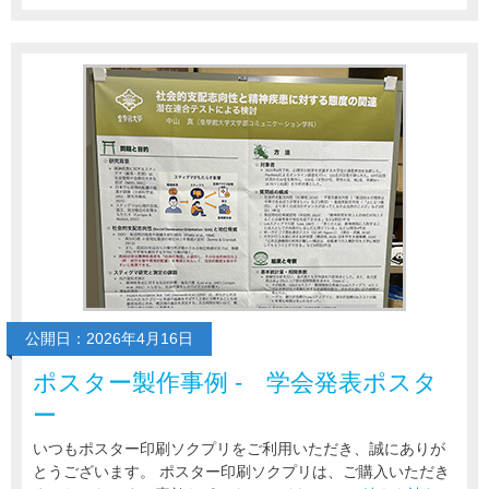
公開日：2026年4月16日
ポスター製作事例 - 学会発表ポスタ
ー
いつもポスター印刷ソクプリをご利用いただき、誠にありが
とうございます。 ポスター印刷ソクプリは、ご購入いただき