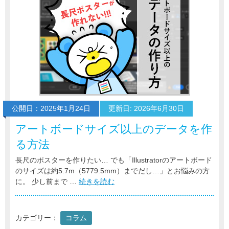
公開日：2025年1月24日
更新日: 2026年6月30日
アートボードサイズ以上のデータを作
る方法
長尺のポスターを作りたい… でも「Illustratorのアートボード
のサイズは約5.7m（5779.5mm）までだし…」とお悩みの方
に。 少し前まで …
続きを読む
カテゴリー：
コラム