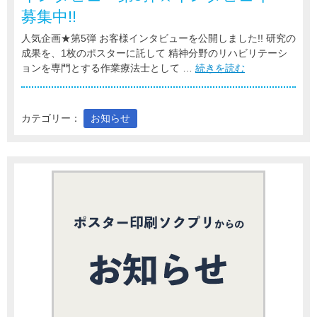
募集中!!
人気企画★第5弾 お客様インタビューを公開しました!! 研究の
成果を、1枚のポスターに託して 精神分野のリハビリテーシ
ョンを専門とする作業療法士として …
続きを読む
カテゴリー：
お知らせ