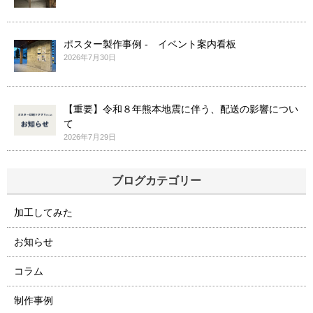
ポスター製作事例 - イベント案内看板
2026年7月30日
【重要】令和８年熊本地震に伴う、配送の影響につい
て
2026年7月29日
ブログカテゴリー
加工してみた
お知らせ
コラム
制作事例