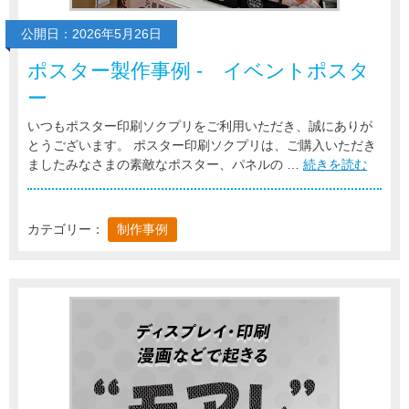
公開日：2026年5月26日
ポスター製作事例 - イベントポスタ
ー
いつもポスター印刷ソクプリをご利用いただき、誠にありが
とうございます。 ポスター印刷ソクプリは、ご購入いただき
ましたみなさまの素敵なポスター、パネルの …
続きを読む
カテゴリー：
制作事例